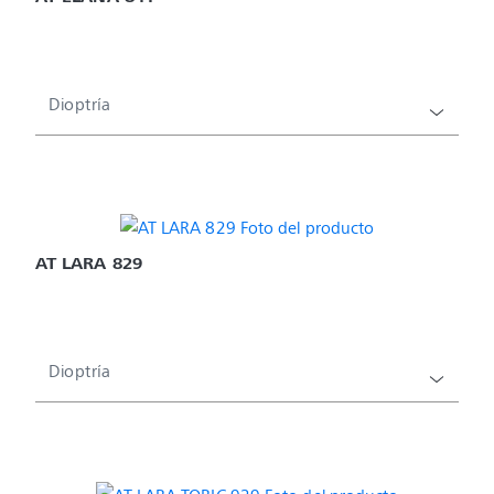
Dioptría
AT LARA 829
Dioptría