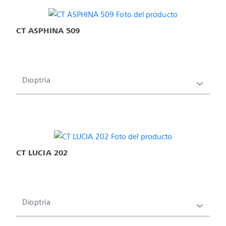
CT ASPHINA 509
Dioptría
CT LUCIA 202
Dioptría