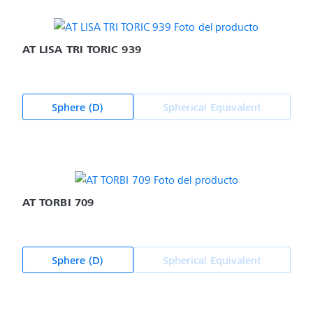
AT LISA TRI TORIC 939
Sphere (D)
Spherical Equivalent
AT TORBI 709
Sphere (D)
Spherical Equivalent