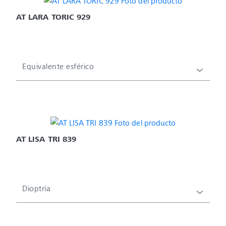
AT LARA TORIC 929
Equivalente esférico
AT LISA TRI 839
Dioptría