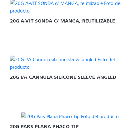
20G A-VIT SONDA C/ MANGA, REUTILIZABLE
20G I/A CANNULA SILICONE SLEEVE ANGLED
20G PARS PLANA PHACO TIP